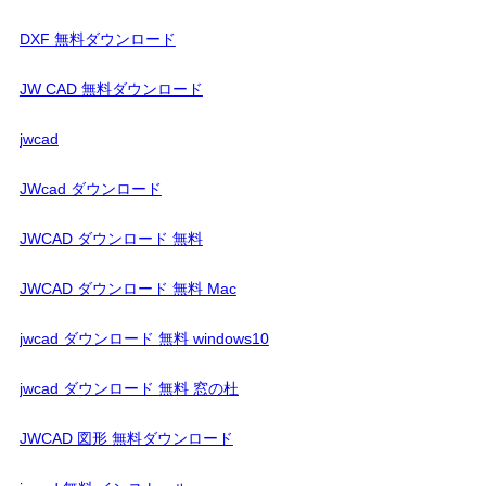
DXF 無料ダウンロード
JW CAD 無料ダウンロード
jwcad
JWcad ダウンロード
JWCAD ダウンロード 無料
JWCAD ダウンロード 無料 Mac
jwcad ダウンロード 無料 windows10
jwcad ダウンロード 無料 窓の杜
JWCAD 図形 無料ダウンロード