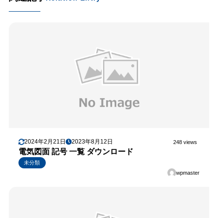
2024年2月21日
2023年8月12日
248 views
電気図面 記号 一覧 ダウンロード
未分類
wpmaster