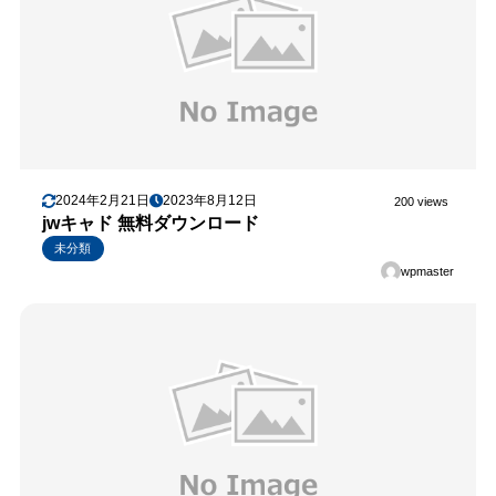
2024年2月21日
2023年8月12日
200 views
jwキャド 無料ダウンロード
未分類
wpmaster