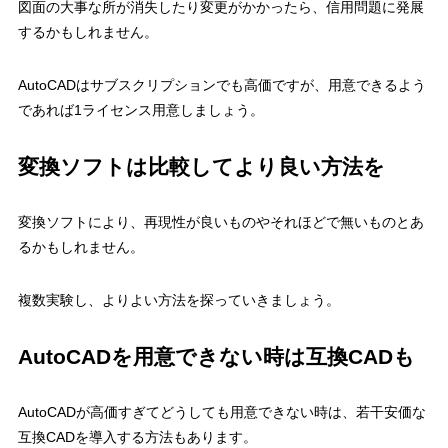
図面の大事な所が消失したり変更がかかったら、信用問題に発展
するかもしれません。
AutoCADはサブスクリプションでも高価ですが、用意できるよう
であれば1ライセンス用意しましょう。
変換ソフトは比較してより良い方法を
変換ソフトにより、再現性が良いものやそれほどで無いものとあ
るかもしれません。
複数実験し、よりよい方法を探っていきましょう。
AutoCADを用意できない時は互換CADも
AutoCADが高価すぎてどうしても用意できない時は、若干安価な
互換CADを導入する方法もあります。