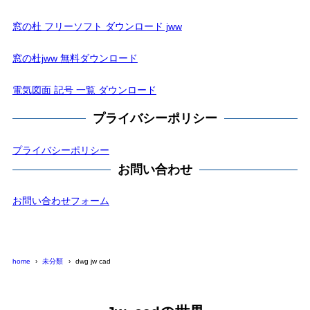
窓の杜 フリーソフト ダウンロード jww
窓の杜jww 無料ダウンロード
電気図面 記号 一覧 ダウンロード
プライバシーポリシー
プライバシーポリシー
お問い合わせ
お問い合わせフォーム
home
未分類
dwg jw cad