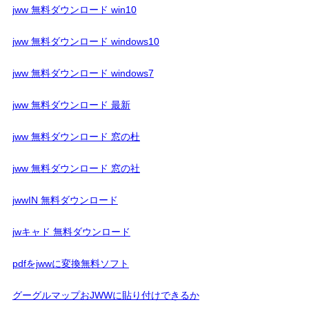
jww 無料ダウンロード win10
jww 無料ダウンロード windows10
jww 無料ダウンロード windows7
jww 無料ダウンロード 最新
jww 無料ダウンロード 窓の杜
jww 無料ダウンロード 窓の社
jwwIN 無料ダウンロード
jwキャド 無料ダウンロード
pdfをjwwに変換無料ソフト
グーグルマップおJWWに貼り付けできるか