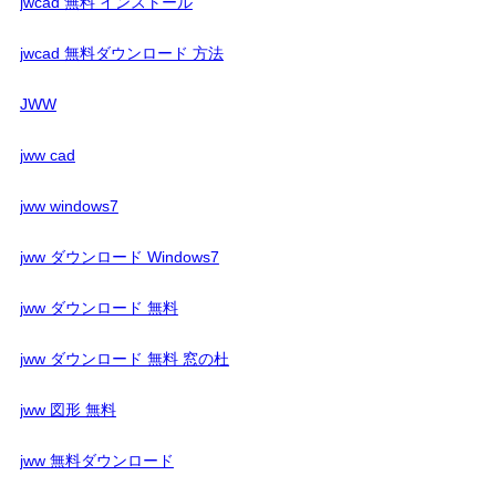
jwcad 無料 インストール
jwcad 無料ダウンロード 方法
JWW
jww cad
jww windows7
jww ダウンロード Windows7
jww ダウンロード 無料
jww ダウンロード 無料 窓の杜
jww 図形 無料
jww 無料ダウンロード