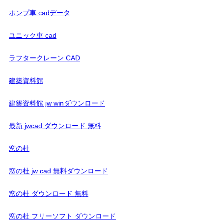
ポンプ車 cadデータ
ユニック車 cad
ラフタークレーン CAD
建築資料館
建築資料館 jw winダウンロード
最新 jwcad ダウンロード 無料
窓の杜
窓の杜 jw cad 無料ダウンロード
窓の杜 ダウンロード 無料
窓の杜 フリーソフト ダウンロード