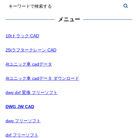
メニュー
10tトラック CAD
25tラフタークレーン CAD
4tユニック車 cadデータ
4tユニック車 cadデータ ダウンロード
dwg dxf 変換 フリーソフト
DWG JW CAD
dwg フリーソフト
dxf フリーソフト