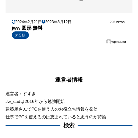
2024年2月21日
2023年8月12日
225 views
jww 図形 無料
未分類
wpmaster
運営者情報
運営者：すずき
Jw_cadは2016年から勉強開始
建築屋さんでPCを使う人のお役立ち情報を発信
仕事でPCを使えるのは恵まれていると思うのが持論
検索