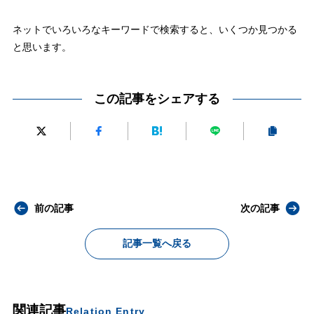
ネットでいろいろなキーワードで検索すると、いくつか見つかる
と思います。
この記事をシェアする
前の記事
次の記事
記事一覧へ戻る
関連記事
Relation Entry